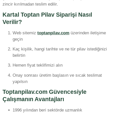
zincir kırılmadan teslim edilir.
Kartal Toptan Pilav Siparişi Nasıl
Verilir?
Web sitemiz
toptanpilav.com
üzerinden iletişime
geçin
Kaç kişilik, hangi tarihte ve ne tür pilav istediğinizi
belirtin
Hemen fiyat teklifimizi alın
Onay sonrası üretim başlasın ve sıcak teslimat
yapılsın
Toptanpilav.com Güvencesiyle
Çalışmanın Avantajları
1996 yılından beri sektörde uzmanlık