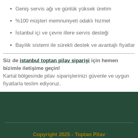
Geniş servis ağı ve günlük yüksek üretim
%100 müşteri memnuniyeti odaklı hizmet
İstanbul içi ve çevre illere servis desteği
Bayilik sistemi ile sürekli destek ve avantajlı fiyatlar
Siz de
istanbul toptan pilav siparişi
için hemen
bizimle iletişime geçin!
Kartal bölgesinde pilav siparişlerinizi güvenle ve uygun
fiyatlarla teslim ediyoruz.
Copyright 2025 - Toptan Pilav