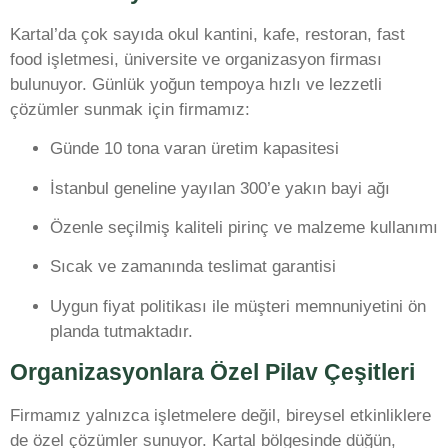
Kartal’da çok sayıda okul kantini, kafe, restoran, fast
food işletmesi, üniversite ve organizasyon firması
bulunuyor. Günlük yoğun tempoya hızlı ve lezzetli
çözümler sunmak için firmamız:
Günde 10 tona varan üretim kapasitesi
İstanbul geneline yayılan 300’e yakın bayi ağı
Özenle seçilmiş kaliteli pirinç ve malzeme kullanımı
Sıcak ve zamanında teslimat garantisi
Uygun fiyat politikası ile müşteri memnuniyetini ön
planda tutmaktadır.
Organizasyonlara Özel Pilav Çeşitleri
Firmamız yalnızca işletmelere değil, bireysel etkinliklere
de özel çözümler sunuyor. Kartal bölgesinde düğün,