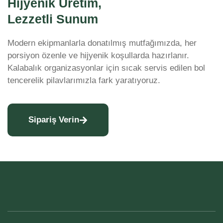
Hijyenik Üretim,
Lezzetli Sunum
Modern ekipmanlarla donatılmış mutfağımızda, her
porsiyon özenle ve hijyenik koşullarda hazırlanır.
Kalabalık organizasyonlar için sıcak servis edilen bol
tencerelik pilavlarımızla fark yaratıyoruz.
Sipariş Verin