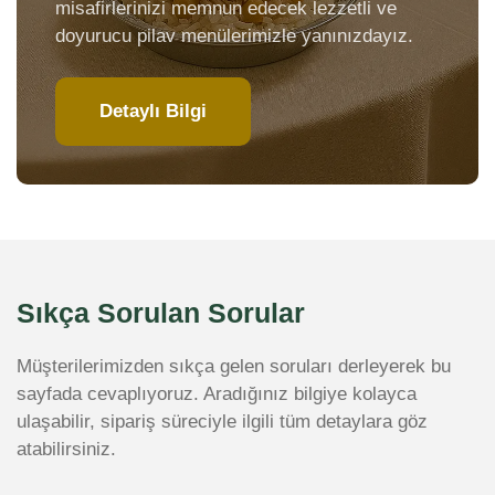
misafirlerinizi memnun edecek lezzetli ve
doyurucu pilav menülerimizle yanınızdayız.
Detaylı Bilgi
Sıkça Sorulan Sorular
Müşterilerimizden sıkça gelen soruları derleyerek bu
sayfada cevaplıyoruz. Aradığınız bilgiye kolayca
ulaşabilir, sipariş süreciyle ilgili tüm detaylara göz
atabilirsiniz.