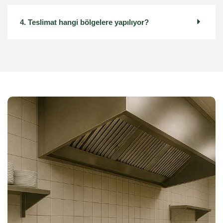
4. Teslimat hangi bölgelere yapılıyor?