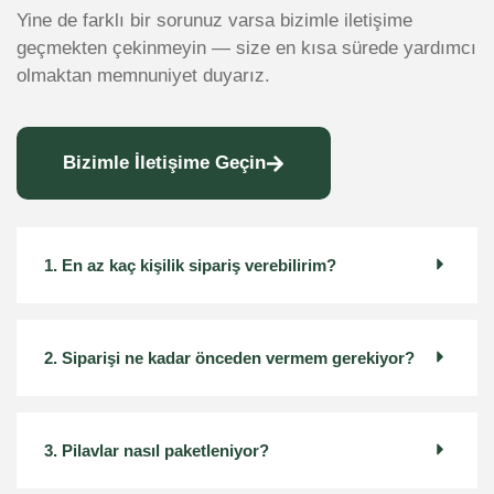
Yine de farklı bir sorunuz varsa bizimle iletişime
geçmekten çekinmeyin — size en kısa sürede yardımcı
olmaktan memnuniyet duyarız.
Bizimle İletişime Geçin
1. En az kaç kişilik sipariş verebilirim?
2. Siparişi ne kadar önceden vermem gerekiyor?
3. Pilavlar nasıl paketleniyor?