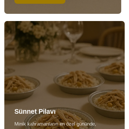
Sünnet Pilavı
Minik kahramanların en özel gününde,